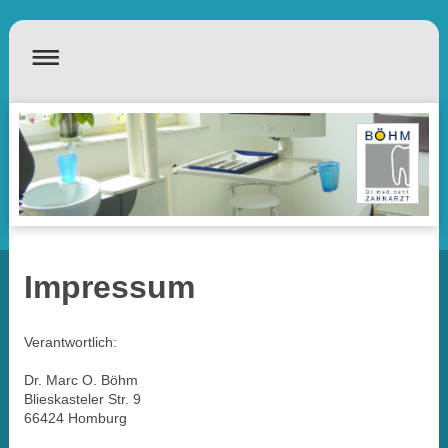
Impressum
Verantwortlich:
Dr. Marc O.
Böhm
Blieskasteler Str. 9
66424
Homburg